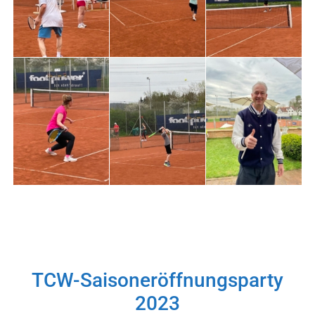
TCW-Saisoneröffnungsparty
2023