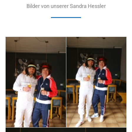
Bilder von unserer Sandra Hessler