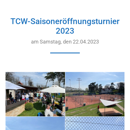
TCW-Saisoneröffnungsturnier
2023
am Samstag, den 22.04.2023